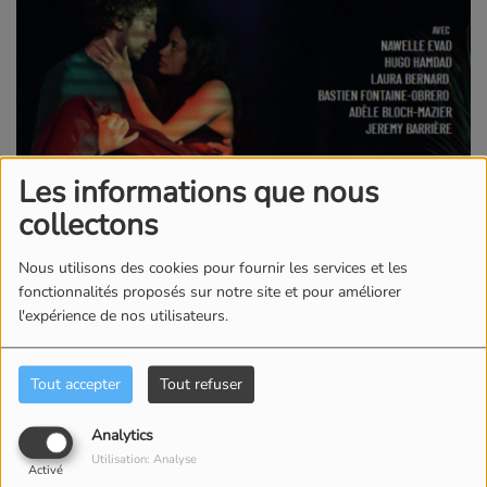
Les informations que nous
collectons
Nous utilisons des cookies pour fournir les services et les
fonctionnalités proposés sur notre site et pour améliorer
l'expérience de nos utilisateurs.
Tout accepter
Tout refuser
Analytics
Utilisation: Analyse
Activé