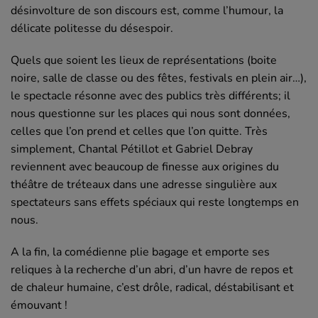
désinvolture de son discours est, comme l’humour, la
délicate politesse du désespoir.
Quels que soient les lieux de représentations (boite
noire, salle de classe ou des fêtes, festivals en plein air…),
le spectacle résonne avec des publics très différents; il
nous questionne sur les places qui nous sont données,
celles que l’on prend et celles que l’on quitte. Très
simplement, Chantal Pétillot et Gabriel Debray
reviennent avec beaucoup de finesse aux origines du
théâtre de tréteaux dans une adresse singulière aux
spectateurs sans effets spéciaux qui reste longtemps en
nous.
A la fin, la comédienne plie bagage et emporte ses
reliques à la recherche d’un abri, d’un havre de repos et
de chaleur humaine, c’est drôle, radical, déstabilisant et
émouvant !