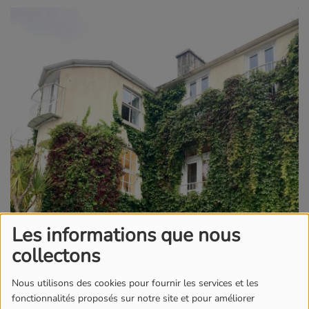
Les informations que nous
collectons
Nous utilisons des cookies pour fournir les services et les
fonctionnalités proposés sur notre site et pour améliorer