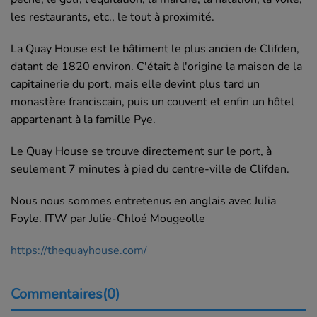
les restaurants, etc., le tout à proximité.
La Quay House est le bâtiment le plus ancien de Clifden,
datant de 1820 environ. C'était à l'origine la maison de la
capitainerie du port, mais elle devint plus tard un
monastère franciscain, puis un couvent et enfin un hôtel
appartenant à la famille Pye.
Le Quay House se trouve directement sur le port, à
seulement 7 minutes à pied du centre-ville de Clifden.
Nous nous sommes entretenus en anglais avec Julia
Foyle. ITW par Julie-Chloé Mougeolle
https://thequayhouse.com/
Commentaires(0)