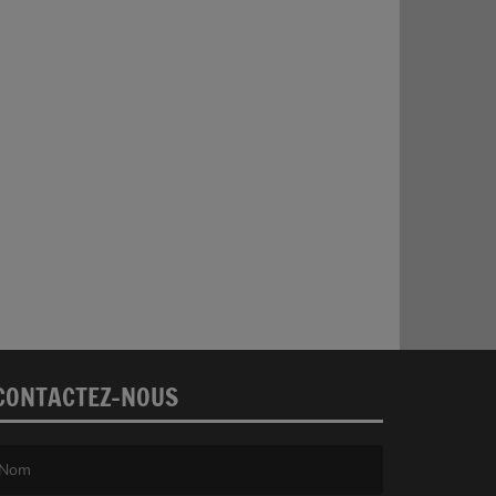
CONTACTEZ-NOUS