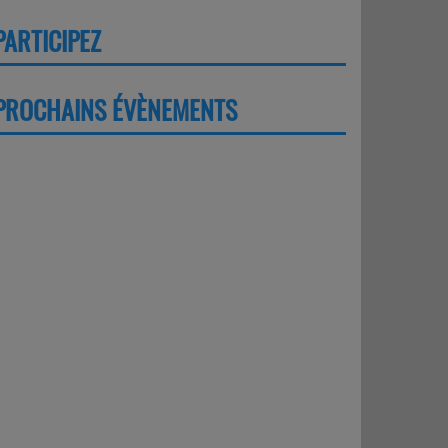
PARTICIPEZ
PLUS
PROCHAINS ÉVÈNEMENTS
PLUS