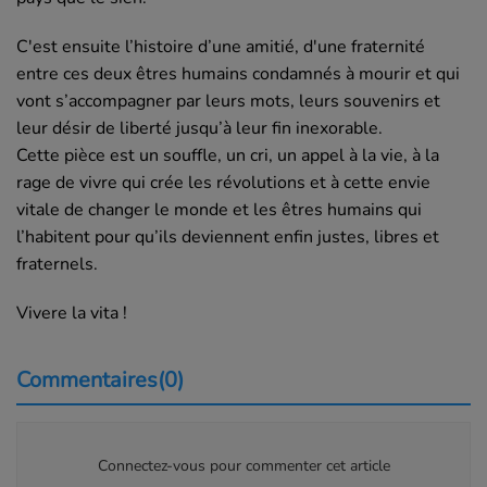
C'est ensuite l’histoire d’une amitié, d'une fraternité
entre ces deux êtres humains condamnés à mourir et qui
vont s’accompagner par leurs mots, leurs souvenirs et
leur désir de liberté jusqu’à leur fin inexorable.
Cette pièce est un souffle, un cri, un appel à la vie, à la
rage de vivre qui crée les révolutions et à cette envie
vitale de changer le monde et les êtres humains qui
l’habitent pour qu’ils deviennent enfin justes, libres et
fraternels.
Vivere la vita !
Commentaires(0)
Connectez-vous pour commenter cet article