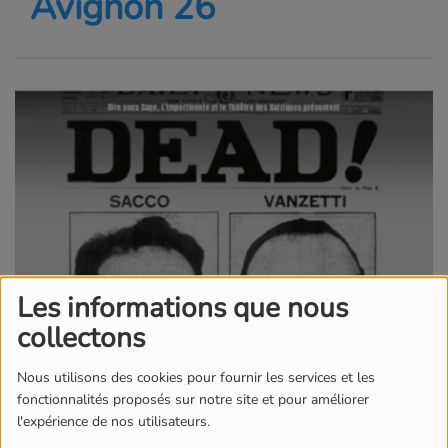
Avignon 26
Les informations que nous
collectons
Nous utilisons des cookies pour fournir les services et les
fonctionnalités proposés sur notre site et pour améliorer
l'expérience de nos utilisateurs.