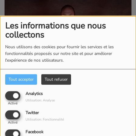
Les informations que nous
collectons
Nous utilisons des cookies pour fournir les services et les
fonctionnalités proposés sur notre site et pour améliorer
l'expérience de nos utilisateurs.
Tout accepter
Tout refuser
Analytics
Utilisation: Analyse
Activé
Twitter
Utilisation: Fonctionnalité
Activé
Facebook