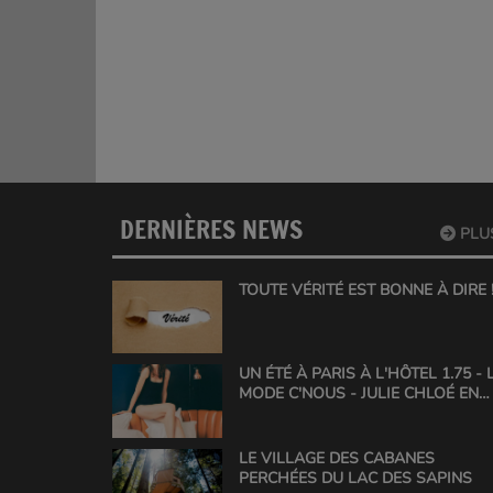
DERNIÈRES NEWS
PLU
TOUTE VÉRITÉ EST BONNE À DIRE !!
UN ÉTÉ À PARIS À L'HÔTEL 1.75 - 
MODE C'NOUS - JULIE CHLOÉ EN
ACTION
LE VILLAGE DES CABANES
PERCHÉES DU LAC DES SAPINS