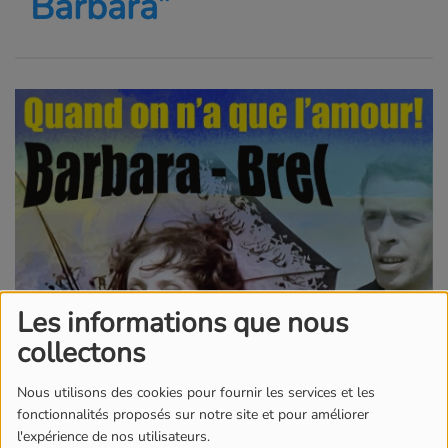
Barbara”
Les informations que nous
collectons
Nous utilisons des cookies pour fournir les services et les
fonctionnalités proposés sur notre site et pour améliorer
l'expérience de nos utilisateurs.