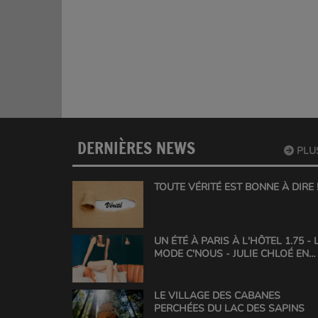
DERNIÈRES NEWS
PLU
TOUTE VÉRITÉ EST BONNE À DIRE !!
UN ÉTÉ À PARIS À L'HÔTEL 1.75 - 
MODE C'NOUS - JULIE CHLOÉ EN
ACTION
LE VILLAGE DES CABANES
PERCHÉES DU LAC DES SAPINS